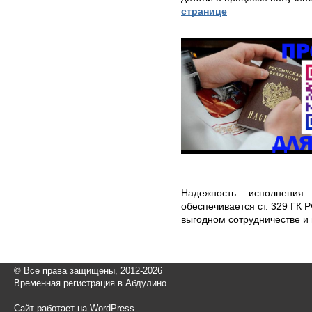
странице
Надежность исполнения
обеспечивается ст. 329 ГК 
выгодном сотрудничестве и
© Все права защищены, 2012-2026
Временная регистрация в Абдулино.
Сайт работает на WordPress